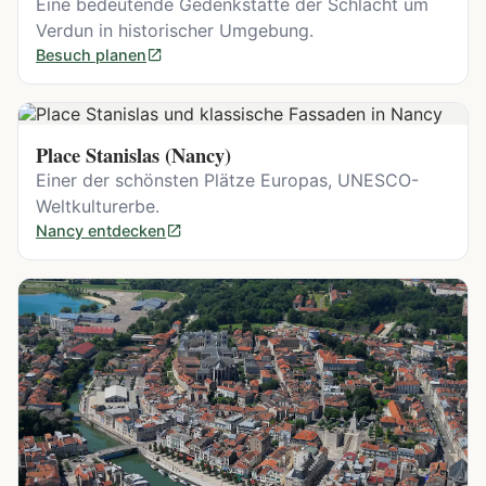
Eine bedeutende Gedenkstätte der Schlacht um
Verdun in historischer Umgebung.
Besuch planen
Place Stanislas (Nancy)
Einer der schönsten Plätze Europas, UNESCO-
Weltkulturerbe.
Nancy entdecken