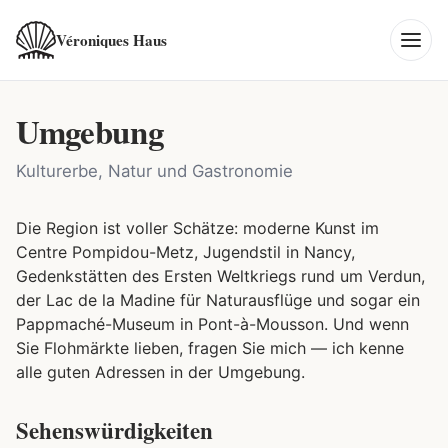
Véroniques Haus
Umgebung
Kulturerbe, Natur und Gastronomie
Die Region ist voller Schätze: moderne Kunst im
Centre Pompidou-Metz, Jugendstil in Nancy,
Gedenkstätten des Ersten Weltkriegs rund um Verdun,
der Lac de la Madine für Naturausflüge und sogar ein
Pappmaché-Museum in Pont-à-Mousson. Und wenn
Sie Flohmärkte lieben, fragen Sie mich — ich kenne
alle guten Adressen in der Umgebung.
Sehenswürdigkeiten