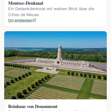
Montsec-Denkmal
Ein Gedenkdenkmal mit weitem Blick über die
Côtes de Meuse.
Ort entdecken
Beinhaus von Douaumont