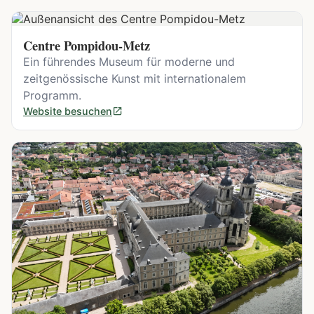
Centre Pompidou-Metz
Ein führendes Museum für moderne und
zeitgenössische Kunst mit internationalem
Programm.
Website besuchen