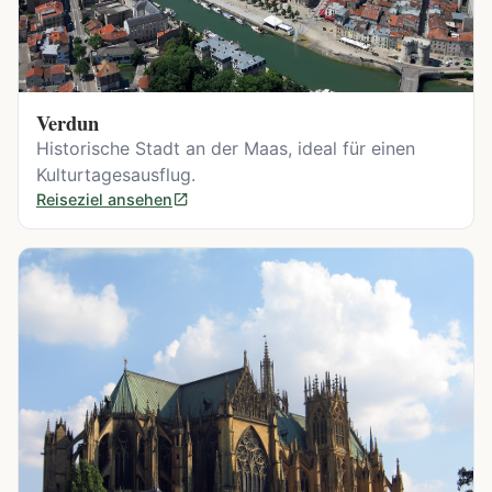
Verdun
Historische Stadt an der Maas, ideal für einen
Kulturtagesausflug.
Reiseziel ansehen